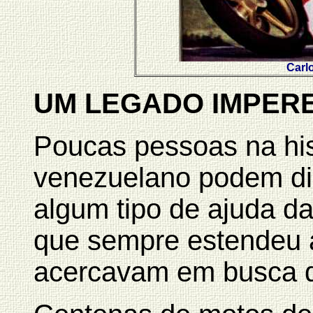
Carl
UM LEGADO IMPER
Poucas pessoas na his
venezuelano podem di
algum tipo de ajuda da
que sempre estendeu 
acercavam em busca d