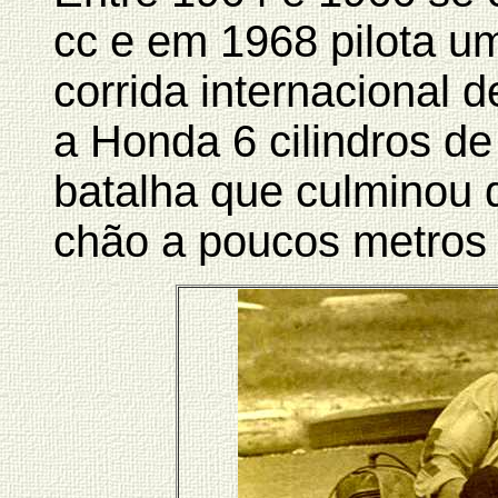
cc e em 1968 pilota um
corrida internacional 
a Honda 6 cilindros de
batalha que culminou
chão a poucos metros 