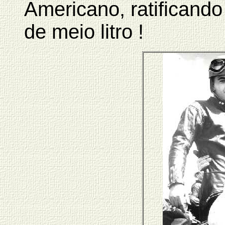
Americano, ratificando
de meio litro !