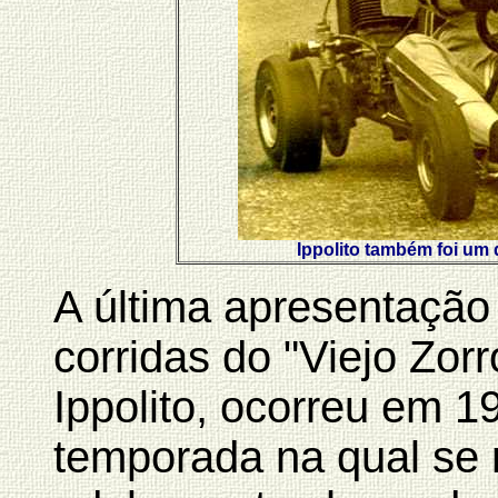
Ippolito também foi um 
A última apresentaçã
corridas do "Viejo Zor
Ippolito, ocorreu em 1
temporada na qual se r