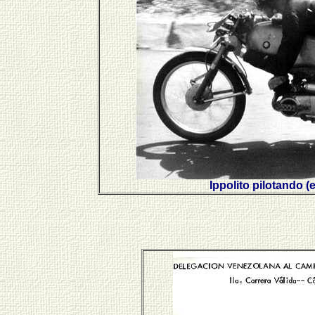
Ippolito pilotando 