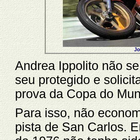
Jo
Andrea Ippolito não se
seu protegido e solici
prova da Copa do Mun
Para isso, não econom
pista de San Carlos. 