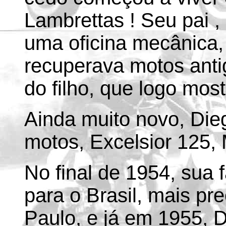
Lambrettas ! Seu pai ,
uma oficina mecânica, 
recuperava motos anti
do filho, que logo most
Ainda muito novo, Die
motos, Excelsior 125, 
No final de 1954, sua
para o Brasil, mais pr
Paulo, e já em 1955, 