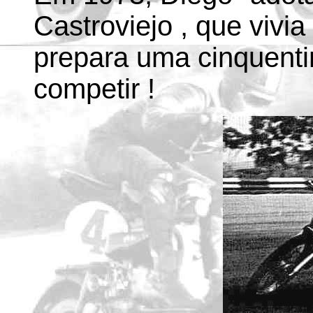
Castroviejo , que vivi
prepara uma cinquenti
competir !