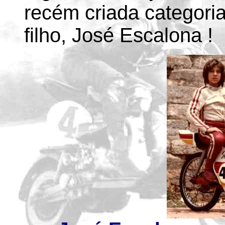
recém criada categoria
filho, José Escalona !