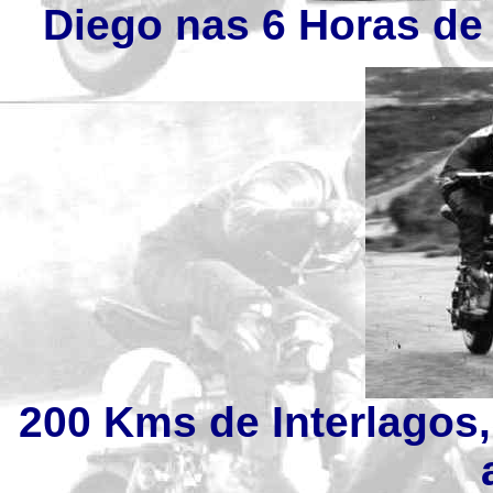
Diego nas 6 Horas de I
200 Kms de Interlagos,