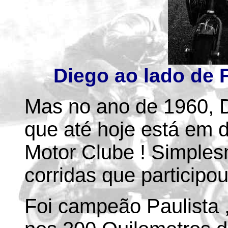
Diego ao lado de 
Mas no ano de 1960, 
que até hoje está em 
Motor Clube ! Simple
corridas que participou
Foi campeão Paulista 