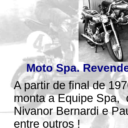
Moto Spa. Revende
A partir de final de 1
monta a Equipe Spa, 
Nivanor Bernardi e Pau
entre outros !