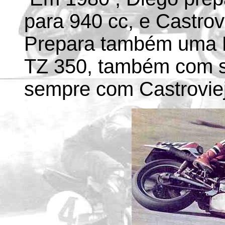
para 940 cc, e Castrovi
Prepara também uma
TZ 350, também com s
sempre com Castrovie