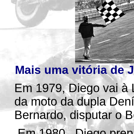
Mais uma vitória de 
Em 1979, Diego vai à
da moto da dupla Dení
Bernardo, disputar o Bo
Em 1980 , Diego prep