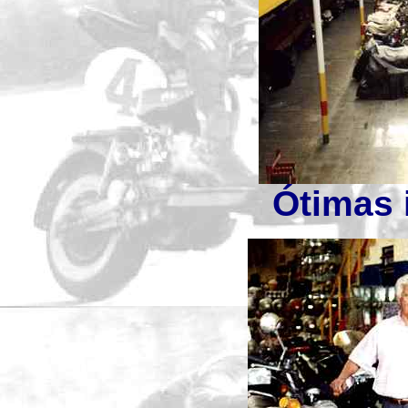
Ótimas 