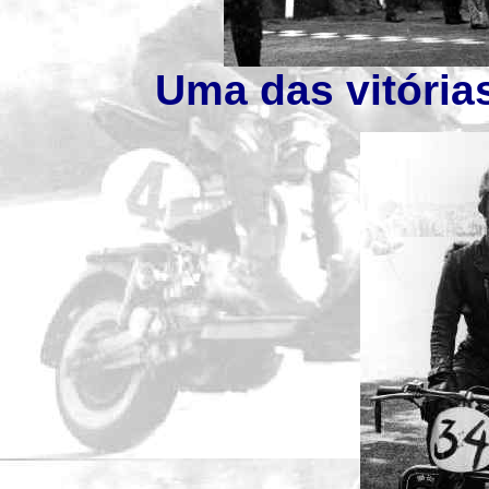
Uma das vitórias