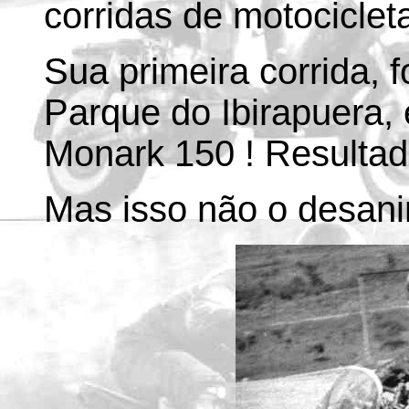
corridas de motocicleta
Sua primeira corrida, f
Parque do Ibirapuera,
Monark 150 ! Resultad
Mas isso não o desanim