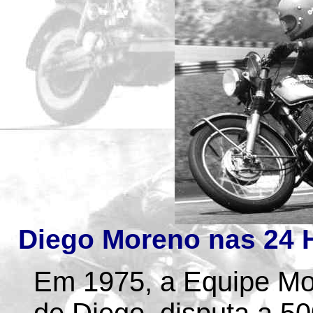
Diego Moreno nas 24 H
Em 1975, a Equipe Mo