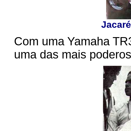
Jacaré
Com uma Yamaha TR3 3
uma das mais poderos