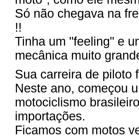
Só não chegava na fre
!!
Tinha um "feeling" e 
mecânica muito grande
Sua carreira de piloto 
Neste ano, começou u
motociclismo brasilei
importações.
Ficamos com motos ve