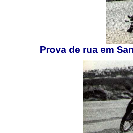
Prova de rua em San