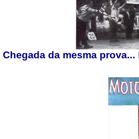
Chegada da mesma prova... 