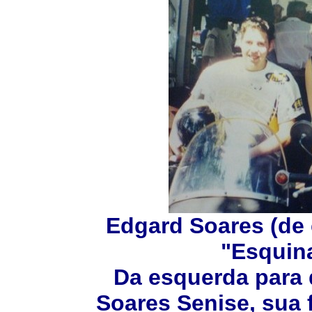
Edgard Soares (de 
"Esquin
Da esquerda para 
Soares Senise, sua 