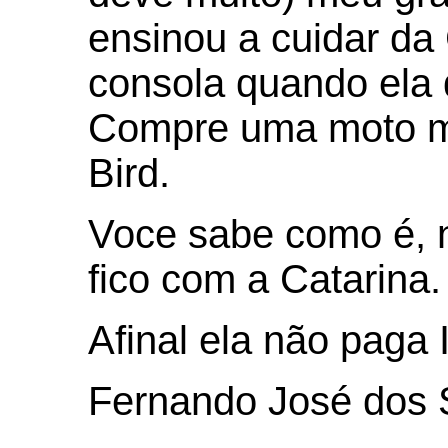
ensinou a cuidar da
consola quando ela 
Compre uma moto ma
Bird.
Voce sabe como é, n
fico com a Catarina
Afinal ela não pa
Fernando José dos 