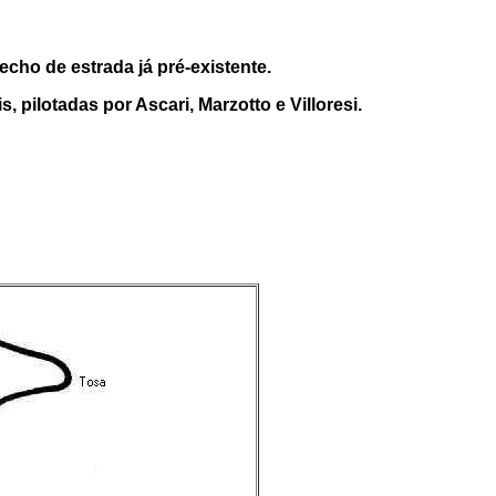
cho de estrada já pré-existente.
 pilotadas por Ascari, Marzotto e Villoresi.