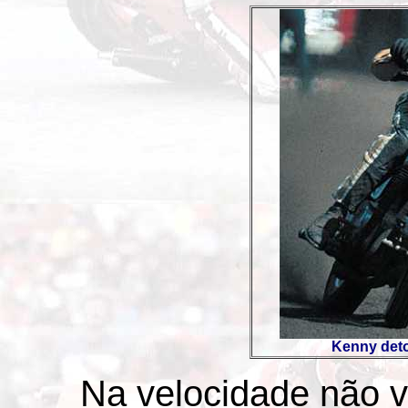
Kenny deto
Na velocidade não v