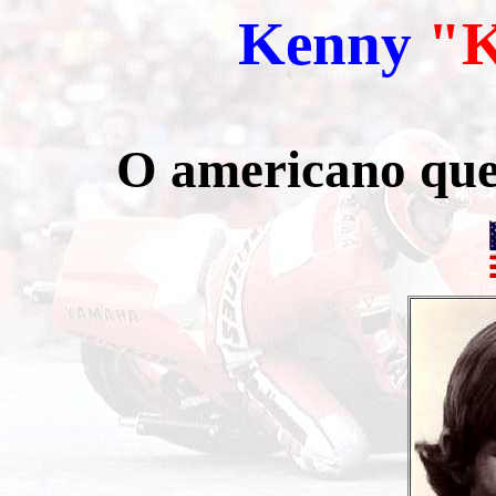
Kenny
"
O americano que