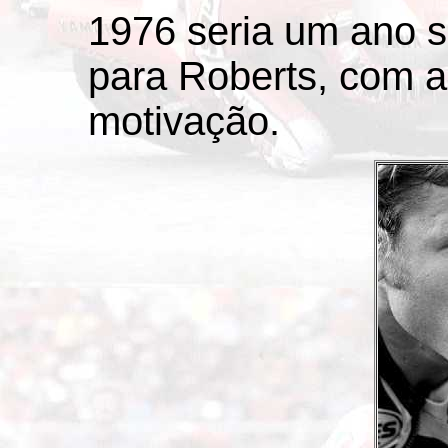
1976 seria um ano 
para Roberts, com a
motivação.