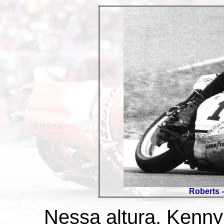
Roberts -
Nessa altura, Kenny 