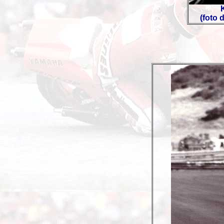
(foto