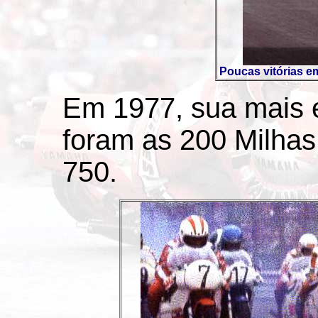
Poucas vitórias em
Em 1977, sua mais 
foram as 200 Milha
750.