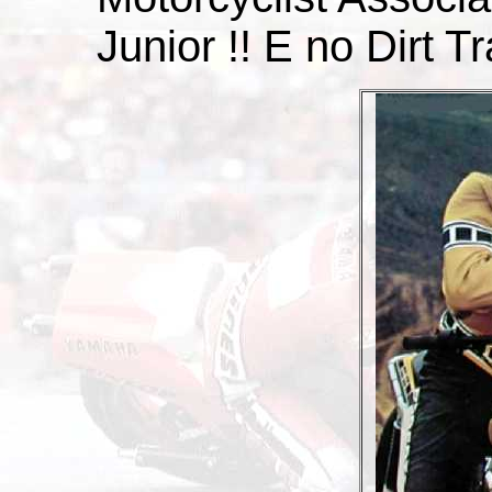
Junior !! E no Dirt Tr