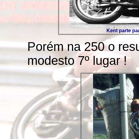
Kent parte par
Porém na 250 o res
modesto 7º lugar !