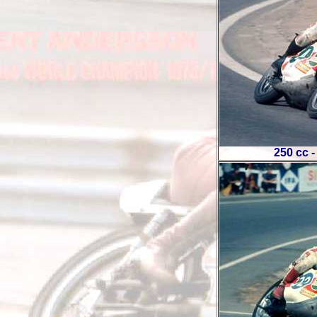
250 cc 