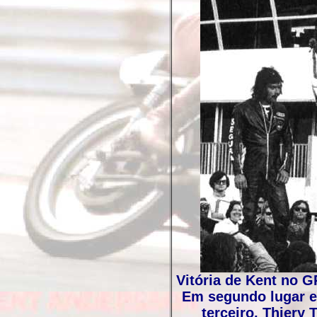
Vitória de Kent no 
Em segundo lugar e
terceiro, Thiery