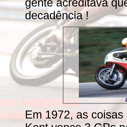
gente acreditava que
decadência !
Em 1972, as coisas