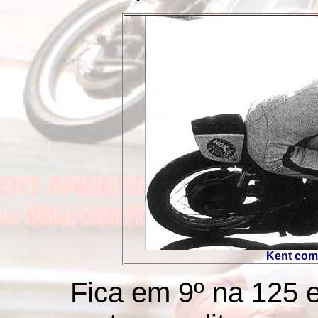
Kent com
Fica em 9º na 125 e