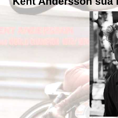
Kent Andersson sua 