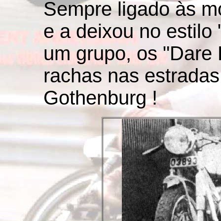
Sempre ligado às 
e a deixou no estilo 
um grupo, os "Dare 
rachas nas estradas
Gothenburg !