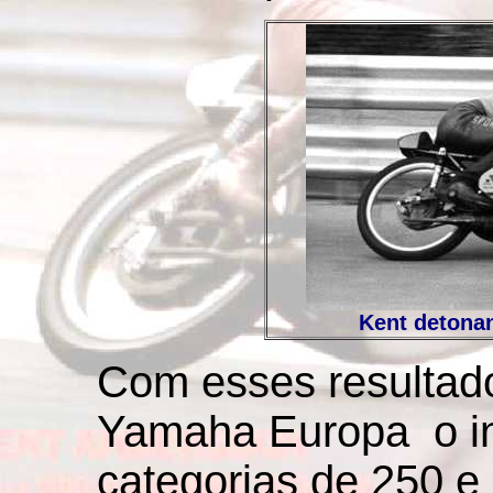
Kent detonan
Com esses resultados
Yamaha Europa o in
categorias de 250 e