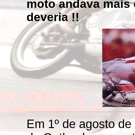
moto andava mais 
deveria !!
Em 1º de agosto de 