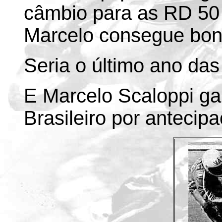
câmbio para as RD 50 
Marcelo consegue bons
Seria o último ano das 
E Marcelo Scaloppi g
Brasileiro por antecipa