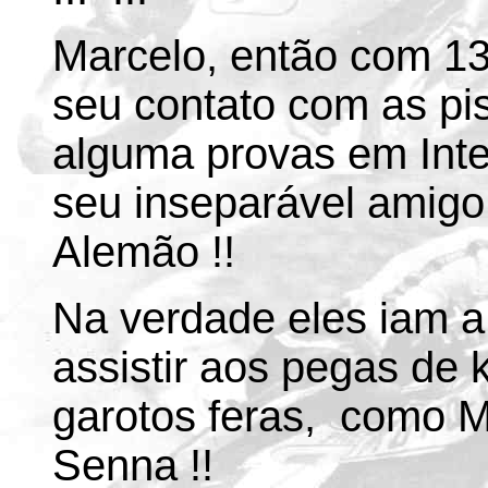
Marcelo, então com 13
seu contato com as pis
alguma provas em Int
seu inseparável amigo
Alemão !!
Na verdade eles iam a
assistir aos pegas de
garotos feras, como M
Senna !!