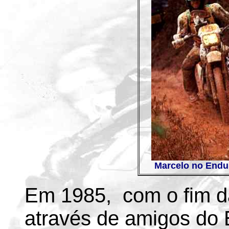
Marcelo no Endu
Em 1985, com o fim da
através de amigos do 