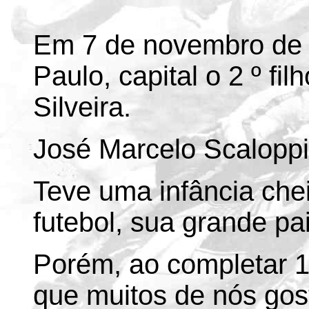
Em 7 de novembro de 
Paulo, capital o 2 º fil
Silveira.
José Marcelo Scaloppi 
Teve uma infância chei
futebol, sua grande pa
Porém, ao completar 1
que muitos de nós gos