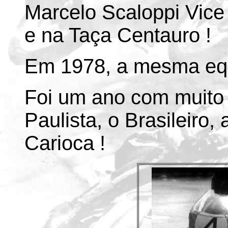
Marcelo Scaloppi Vice 
e na Taça Centauro !
Em 1978, a mesma equi
Foi um ano com muito 
Paulista, o Brasileiro,
Carioca !