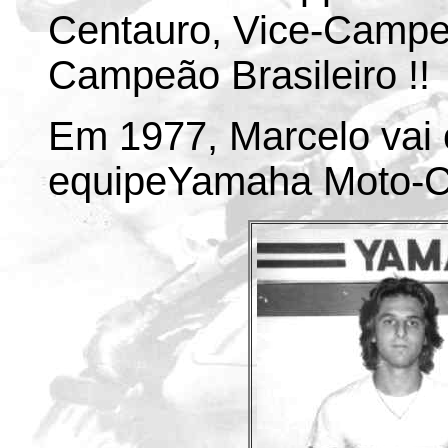
Centauro, Vice-Campeã
Campeão Brasileiro !!
Em 1977, Marcelo vai 
equipeYamaha Moto-C