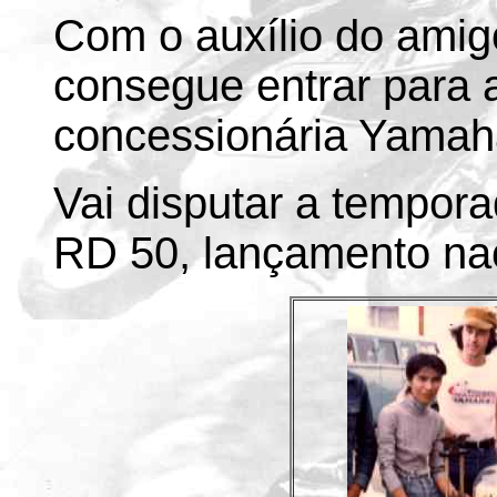
Com o auxílio do ami
consegue entrar para 
concessionária Yamah
Vai disputar a tempor
RD 50, lançamento nac