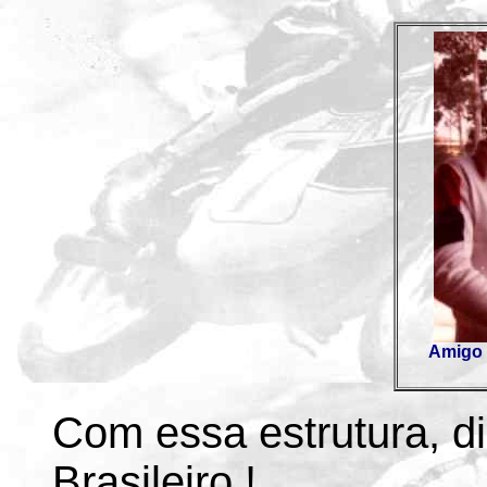
Amigo e
Com essa estrutura, di
Brasileiro !