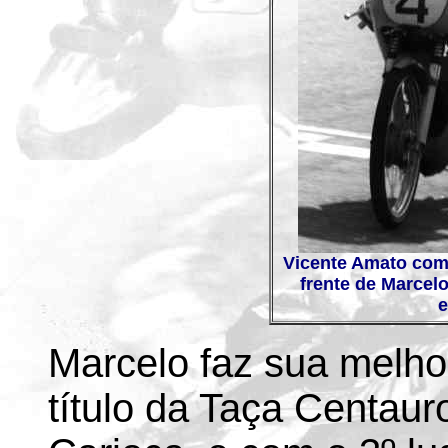
Vicente Amato com 
frente de Marcel
e
Marcelo faz sua melho
título da Taça Centauro