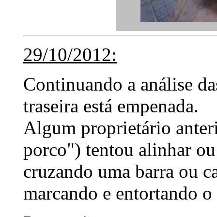
29/10/2012:
Continuando a análise das
traseira está empenada.
Algum proprietário anter
porco") tentou alinhar ou
cruzando uma barra ou ca
marcando e entortando o 