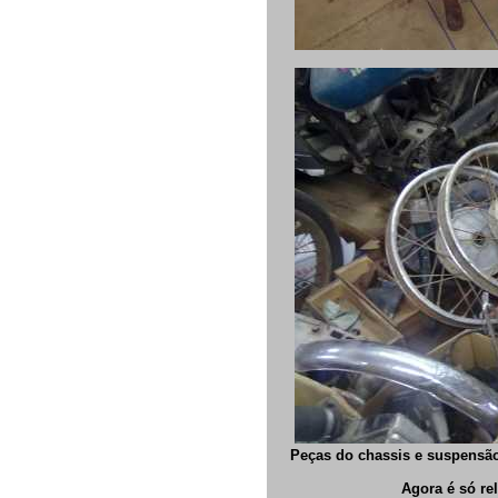
Peças do chassis e suspensão
Agora é só rel