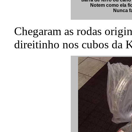
Notem como ela fic
Nunca f
Chegaram as rodas origin
direitinho nos cubos da 