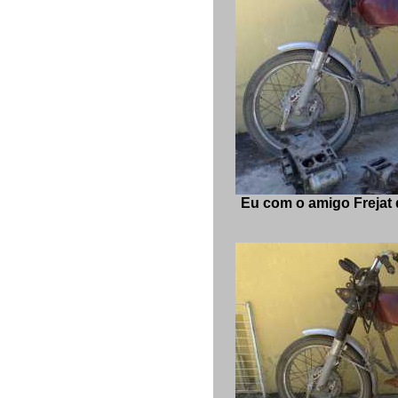
Eu com o amigo Frejat