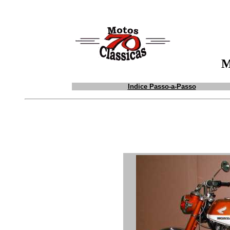
M
Indice Passo-a-Passo