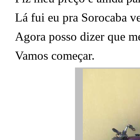
Lá fui eu pra Sorocaba ve
Agora posso dizer que me
Vamos começar.