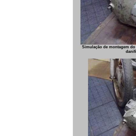
Simulação de montagem do 
danif