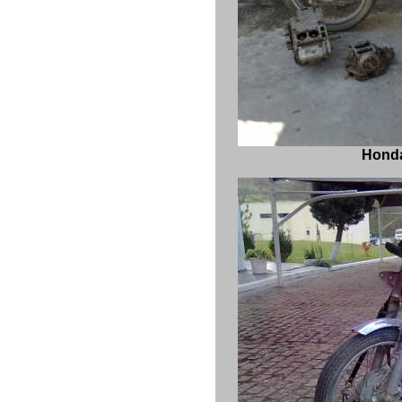
Honda