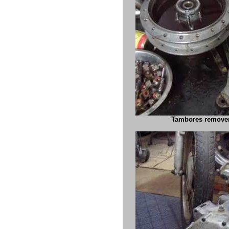
Tambores removen