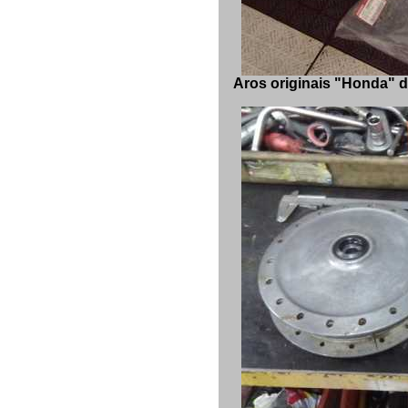
Aros originais "Honda" da