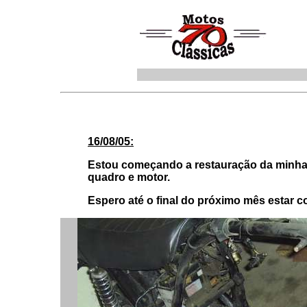
16/08/05:
Estou começando a restauração da minha 
quadro e motor.
Espero até o final do próximo mês estar 