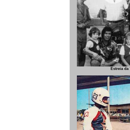
Estreia da