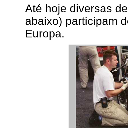
Até hoje diversas del
abaixo) participam 
Europa.