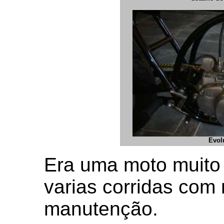
Evol
Era uma moto muito
varias corridas com
manutenção.