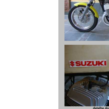
detalhe do