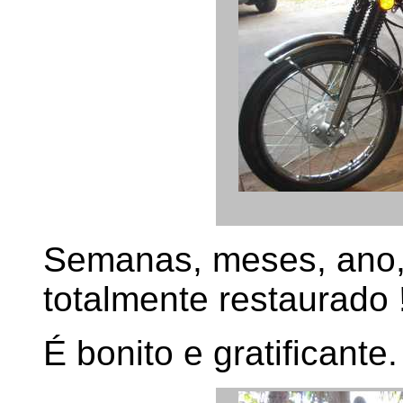
Semanas, meses, ano,
totalmente restaurado 
É bonito e gratificante.