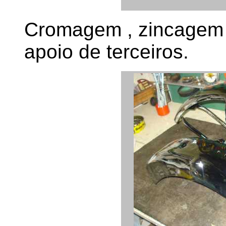
Cromagem , zincagem , 
apoio de terceiros.