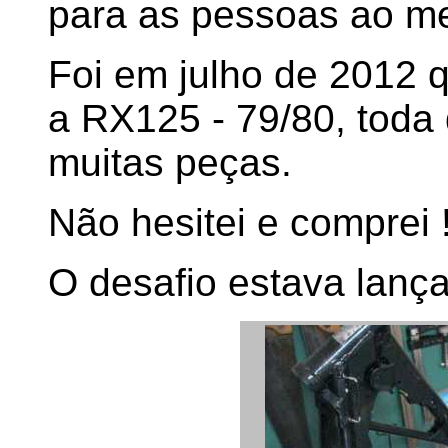
para as pessoas ao me
Foi em julho de 2012
a RX125 - 79/80, toda
muitas peças.
Não hesitei e comprei 
O desafio estava lança