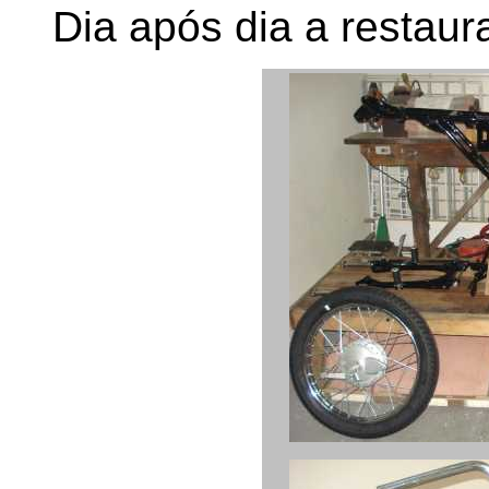
Dia após dia a restaur