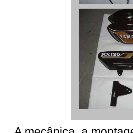
A mecânica, a montag