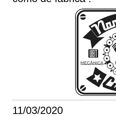
11/03/2020