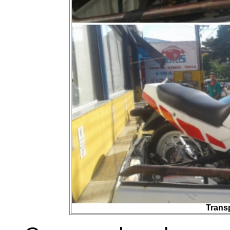
Trans