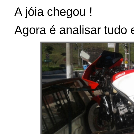
A jóia chegou !
Agora é analisar tudo 