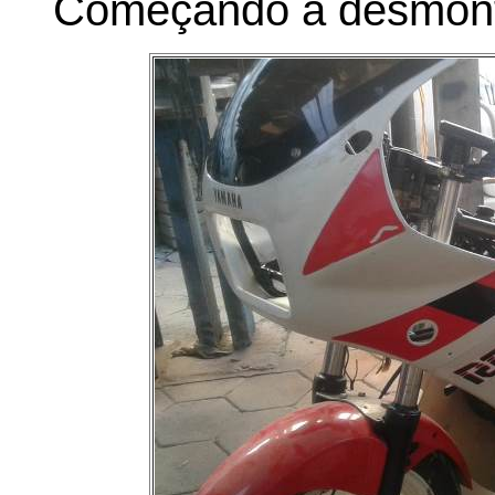
Começando a desmont