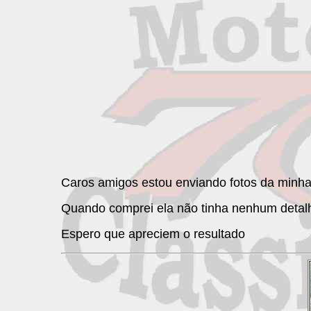
Caros amigos estou enviando fotos da minha
Quando comprei ela não tinha nenhum detalhe,
Espero que apreciem o resultado