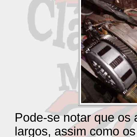
Pode-se notar que os 
largos, assim como os