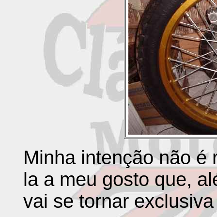
Minha intenção não é r
la a meu gosto que, a
vai se tornar exclusiva