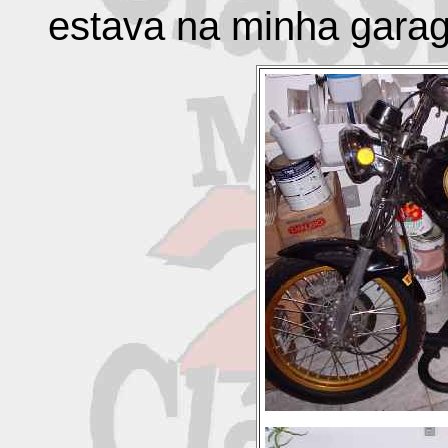
estava na minha gara