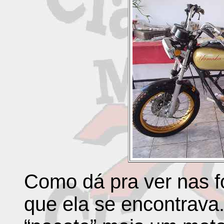
Como dá pra ver nas f
que ela se encontrava