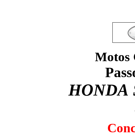
Motos 
Pass
HONDA
Conc