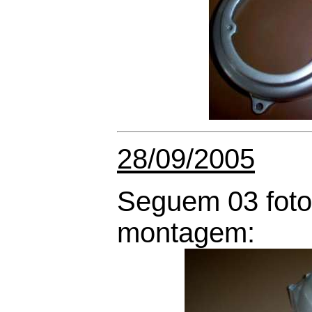
28/09/2005
Seguem 03 fotos
montagem: