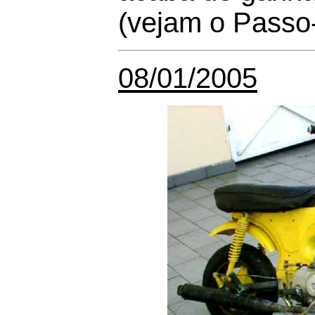
(vejam o Passo
08/01/2005