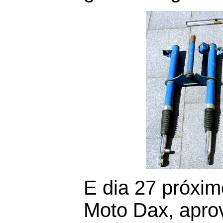
E dia 27 próximo
Moto Dax, apro