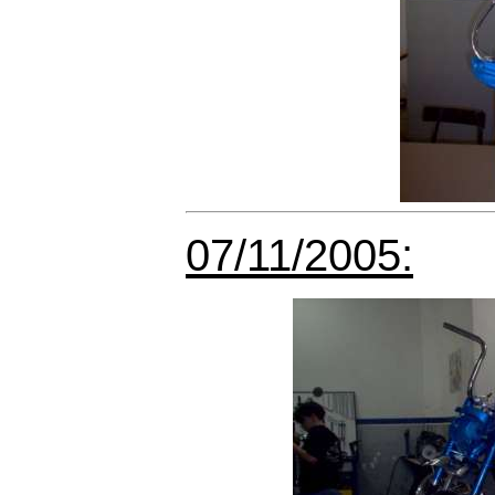
07/11/2005: