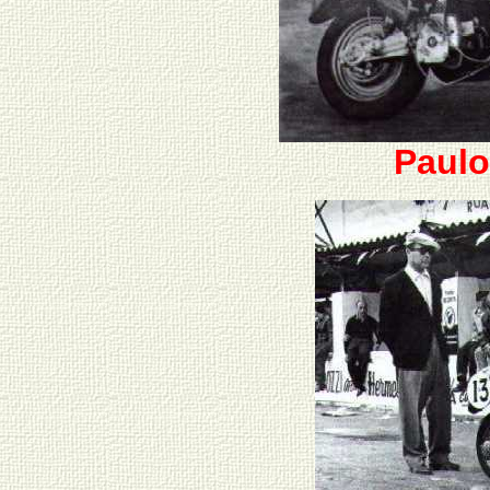
Paulo