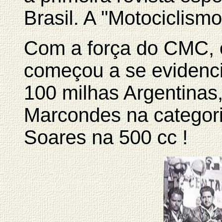
Brasil. A "Motociclismo
Com a força do CMC, o
começou a se evidenc
100 milhas Argentinas,
Marcondes na categori
Soares na 500 cc !