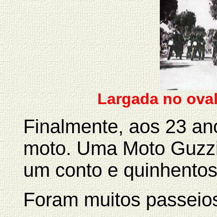
Largada no ova
Finalmente, aos 23 an
moto. Uma Moto Guzzi
um conto e quinhentos 
Foram muitos passeios