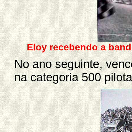
Eloy recebendo a band
No ano seguinte, ven
na categoria 500 pil