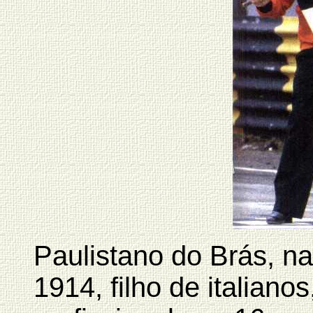
Paulistano do Brás, n
1914, filho de italian